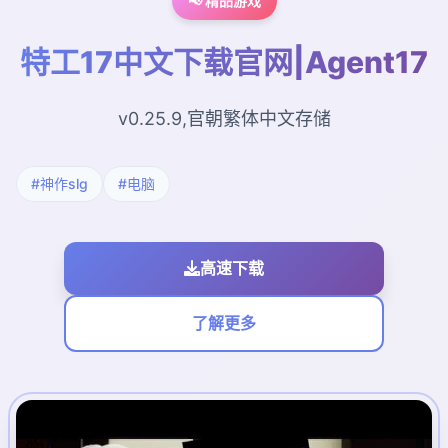
📢 精品游戏
特工17中文下载官网|Agent17
v0.25.9,官朝繁体中文存储
#神作slg
#电脑
高速下载
了解更多