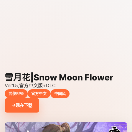
雪月花|Snow Moon Flower
Ver1.5,官方中文版+DLC
武侠RPG
官方中文
中国风
现在下载