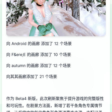
向 Android 的画廊 添加了 12 个场景
向 F&ere;E 的画廊 添加了 10 个场景
向 autumn 的画廊 添加了 12 个场景
向其其画廊添加了 21 个场景
作为 Beta4 新版，此次刷新聚焦于提升游戏的完整版性
和可玩性。在剧景方法面，新增了若干条角色专属情节