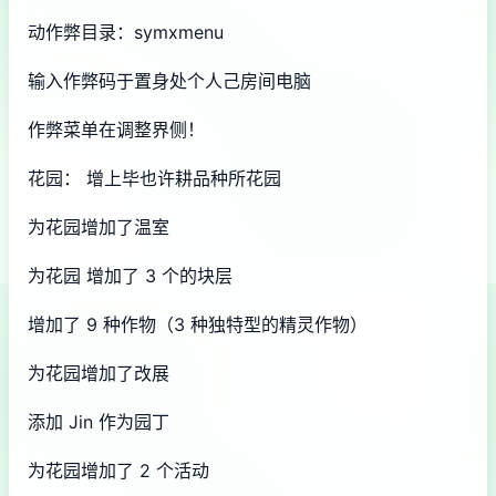
动作弊目录：symxmenu
输入作弊码于置身处个人己房间电脑
作弊菜单在调整界侧！
花园： 增上毕也许耕品种所花园
为花园增加了温室
为花园 增加了 3 个的块层
增加了 9 种作物（3 种独特型的精灵作物）
为花园增加了改展
添加 Jin 作为园丁
为花园增加了 2 个活动