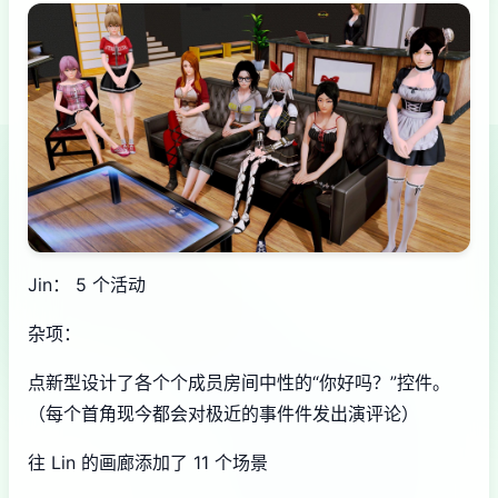
Jin： 5 个活动
杂项：
点新型设计了各个个成员房间中性的“你好吗？”控件。
（每个首角现今都会对极近的事件件发出演评论）
往 Lin 的画廊添加了 11 个场景