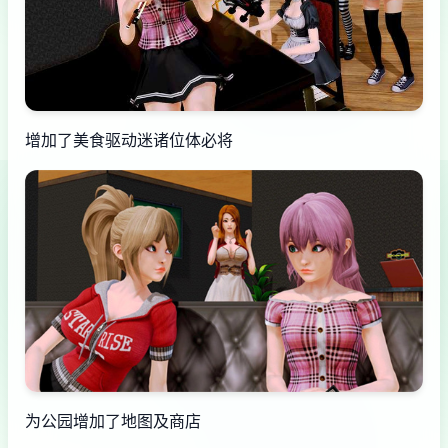
增加了美食驱动迷诸位体必将
为公园增加了地图及商店