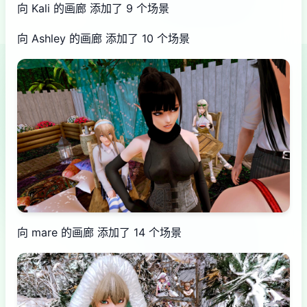
向 Kali 的画廊 添加了 9 个场景
向 Ashley 的画廊 添加了 10 个场景
向 mare 的画廊 添加了 14 个场景