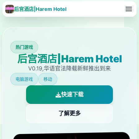
后宫酒店|Harem Hotel
热门游戏
后宫酒店|Harem Hotel
V0.19,华语官法降载新鲜推出到来
电脑游戏
移动
快速下载
了解更多