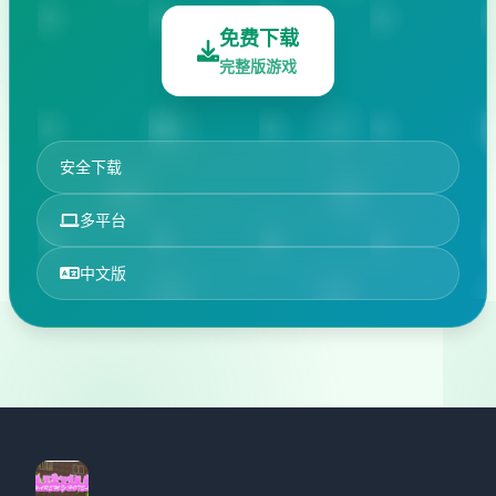
免费下载
完整版游戏
安全下载
多平台
中文版