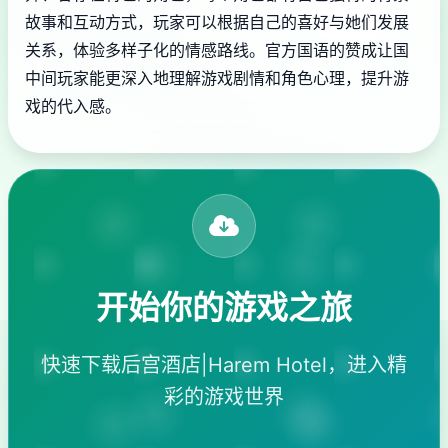
故事和互动方式，玩家可以根据自己的喜好与她们发展
关系，体验多样子化的情感路线。官方国语的赞成让国
中间玩家能更深入地理解游戏剧情和角色心理，提升游
戏的代入感。
开始你的游戏之旅
快速下载后宫酒店|Harem Hotel，进入精
彩的游戏世界