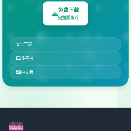
免费下载
完整版游戏
安全下载
多平台
中文版