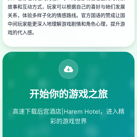
故事和互动方式，玩家可以根据自己的喜好与她们发展
关系，体验多样子化的情感路线。官方国语的赞成让国
中间玩家能更深入地理解游戏剧情和角色心理，提升游
戏的代入感。
开始你的游戏之旅
高速下载后宫酒店|Harem Hotel，进入精
彩的游戏世界