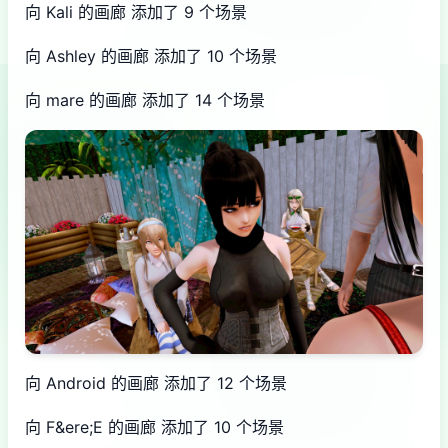
向 Kali 的画廊 添加了 9 个场景
向 Ashley 的画廊 添加了 10 个场景
向 mare 的画廊 添加了 14 个场景
向 Android 的画廊 添加了 12 个场景
向 F&ere;E 的画廊 添加了 10 个场景