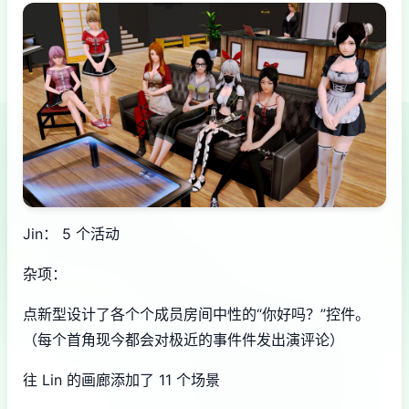
Jin： 5 个活动
杂项：
点新型设计了各个个成员房间中性的“你好吗？”控件。
（每个首角现今都会对极近的事件件发出演评论）
往 Lin 的画廊添加了 11 个场景