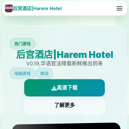
后宫酒店|Harem Hotel
热门游戏
后宫酒店|Harem Hotel
V0.19,华语官法降载新鲜推出到来
电脑游戏
移动
高速下载
了解更多