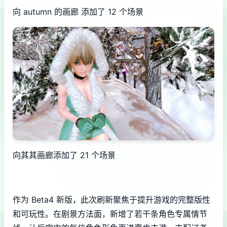
向 autumn 的画廊 添加了 12 个场景
向其其画廊添加了 21 个场景
作为 Beta4 新版，此次刷新聚焦于提升游戏的完整版性
和可玩性。在剧景方法面，新增了若干条角色专属情节