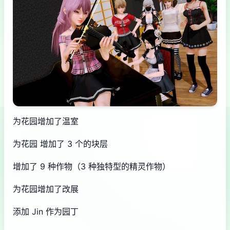
为花园增加了温室
为花园 增加了 3 个的块层
增加了 9 种作物（3 种独特型的精灵作物）
为花园增加了改展
添加 Jin 作为园丁