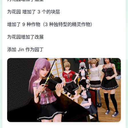
为花园 增加了 3 个的块层
增加了 9 种作物（3 种独特型的精灵作物）
为花园增加了改展
添加 Jin 作为园丁