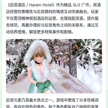
《后宫酒店 / Harem Hotel》作为精品 SLG 广作，将酒
店经营的策略性与后宫题材的情感互动完美融合。玩家
不仅需须精神规划酒店的运营，合理组配资源，提升服
务规范，再要办理好与后宫角色之间的关联系，通过互
动培养感情，解锁更多特殊事件和剧情。
后宫元素乃其最大亮点之一，游戏中塑造了众多性格迥
异、各存在特色的角色，每个角色都有自己独特的背景