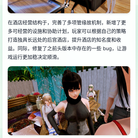
在酒店经营结构于，完善了多项管缘故机制，新增了更
多可经营的设施和协助计划，玩家可以根据自己的策略
打造独具长远处的后宫酒店，提升酒店的知名度和收
益。同际，修复了之前头版本中存在的一些 bug，让游
戏运行更加稳决定顺滑。