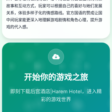
故事和互动方式，玩家可以根据自己的喜好与她们发展
关系，体验多样子化的情感路线。官方国语的赞成让国
中间玩家能更深入地理解游戏剧情和角色心理，提升游
戏的代入感。
开始你的游戏之旅
即刻下载后宫酒店|Harem Hotel，进入精
彩的游戏世界