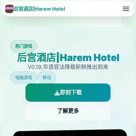
后宫酒店|Harem Hotel
热门游戏
后宫酒店|Harem Hotel
V0.19,华语官法降载新鲜推出到来
电脑游戏
移动
即刻下载
了解更多