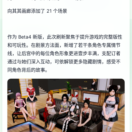
向其其画廊添加了 21 个场景
作为 Beta4 新版，此次刷新聚焦于提升游戏的完整版性
和可玩性。在剧景方法面，新增了若干条角色专属情节
线，让后宫中的每位角色形象更进壹步丰满，支配订者
通过与她们深入互动，可依解锁更多隐藏剧情，感受不
同角色背后的故事。