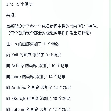
Jin： 5 个活动
杂项：
点新型设计了各个个成员房间中性的“你好吗？”控件。
（每个首角现今都会对极近的事件件发出演评论）
往 Lin 的画廊添加了 11 个场景
向 Kali 的画廊 添加了 9 个场景
向 Ashley 的画廊 添加了 10 个场景
向 mare 的画廊 添加了 14 个场景
向 Android 的画廊 添加了 12 个场景
向 F&ere;E 的画廊 添加了 10 个场景
向 autumn 的画廊 添加了 12 个场景