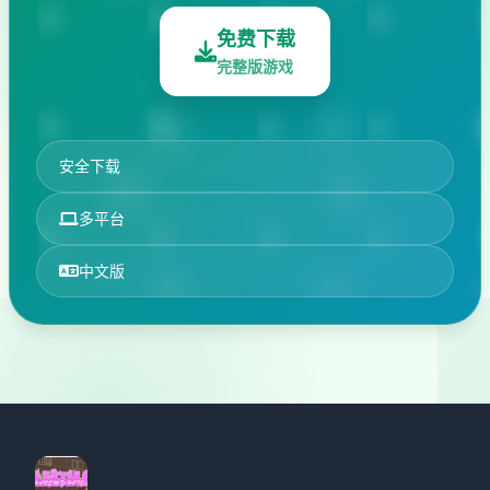
免费下载
完整版游戏
安全下载
多平台
中文版