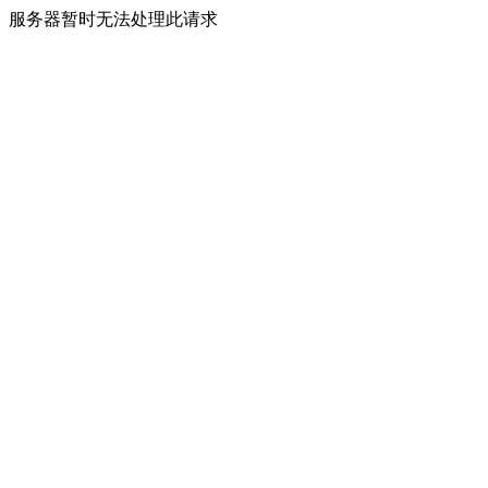
服务器暂时无法处理此请求