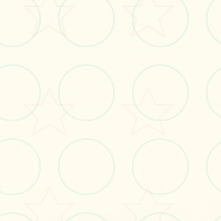
立即体验
免费完整版游戏