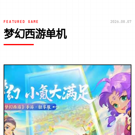
FEATURED GAME
2026.08.07
梦幻西游单机