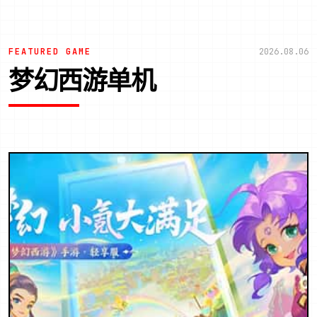
FEATURED GAME
2026.08.06
梦幻西游单机