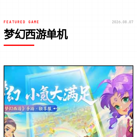
FEATURED GAME
2026.08.07
梦幻西游单机