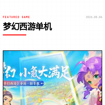
FEATURED GAME
2026.08.06
梦幻西游单机