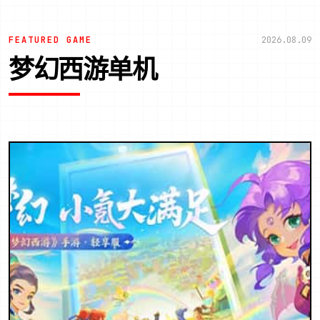
FEATURED GAME
2026.08.09
梦幻西游单机