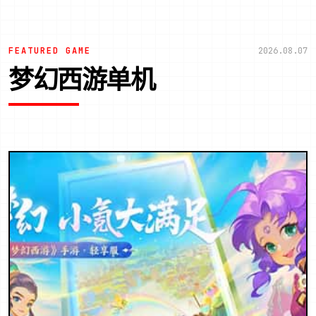
FEATURED GAME
2026.08.07
梦幻西游单机