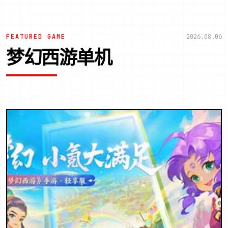
FEATURED GAME
2026.08.06
梦幻西游单机