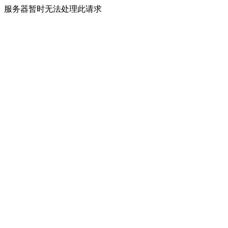
服务器暂时无法处理此请求