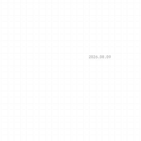
2026.08.09