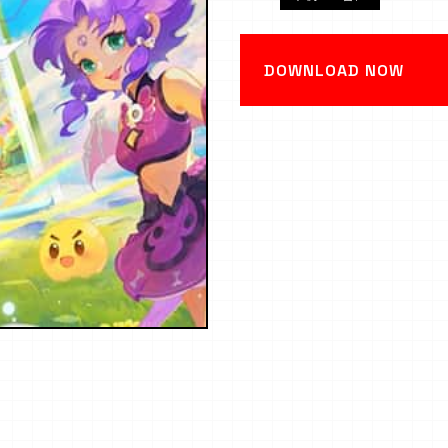
DOWNLOAD NOW