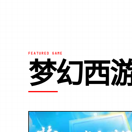
FEATURED GAME
梦幻西