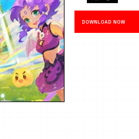
DOWNLOAD NOW