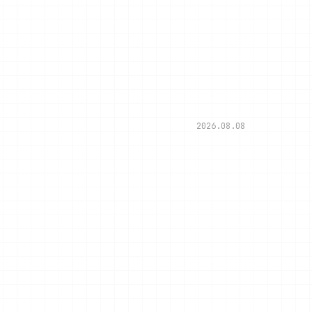
2026.08.08