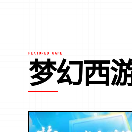
FEATURED GAME
梦幻西