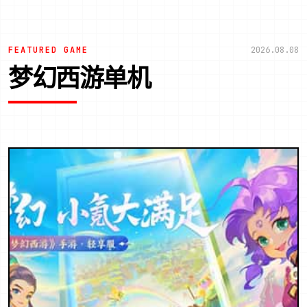
FEATURED GAME
2026.08.08
梦幻西游单机