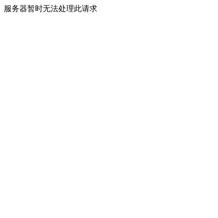
服务器暂时无法处理此请求