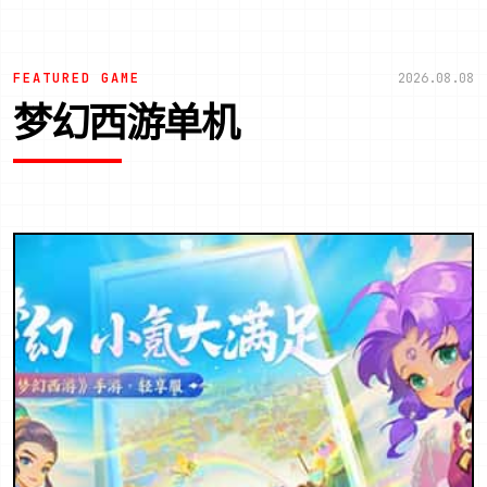
FEATURED GAME
2026.08.08
梦幻西游单机