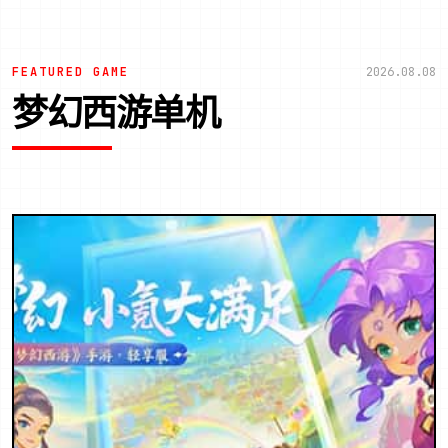
FEATURED GAME
2026.08.08
梦幻西游单机