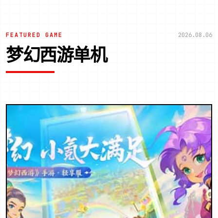
FEATURED GAME
2026.08.06
梦幻西游单机