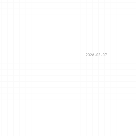
2026.08.07