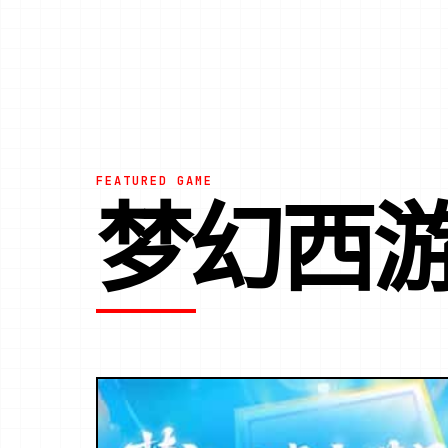
FEATURED GAME
梦幻西