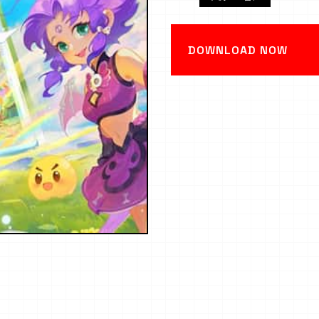
DOWNLOAD NOW