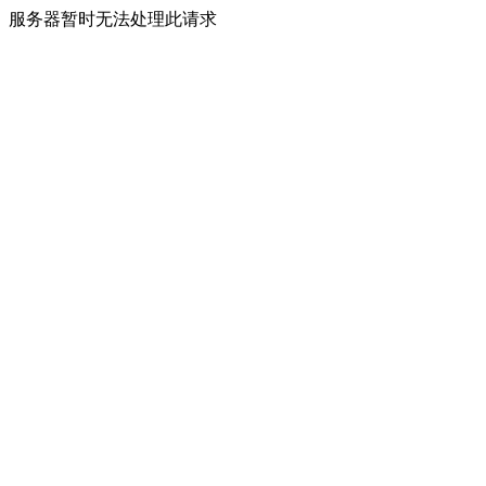
服务器暂时无法处理此请求