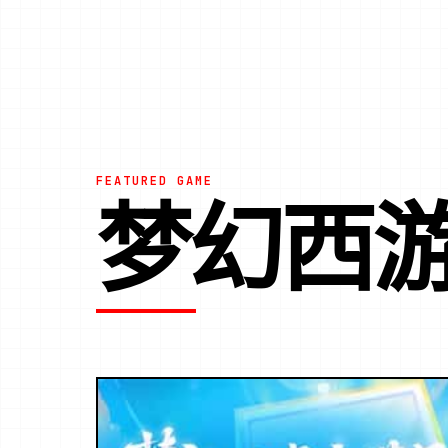
FEATURED GAME
梦幻西