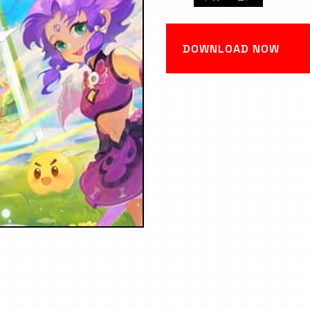
DOWNLOAD NOW