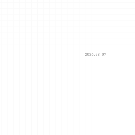
2026.08.07