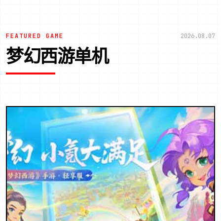
FEATURED GAME
2026.08.07
梦幻西游单机