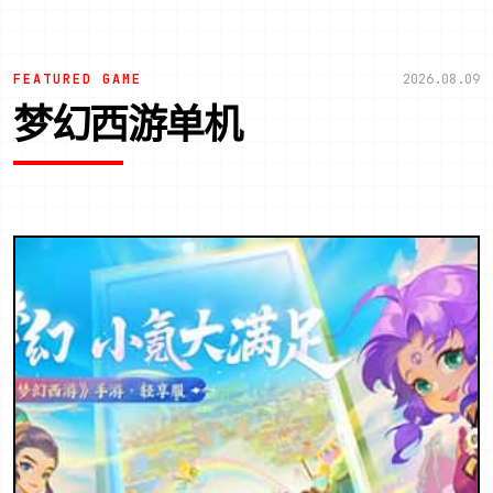
FEATURED GAME
2026.08.09
梦幻西游单机