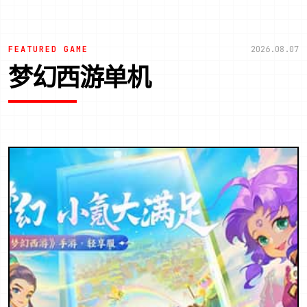
FEATURED GAME
2026.08.07
梦幻西游单机