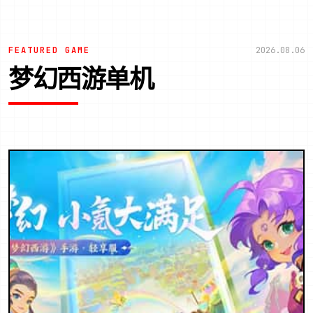
FEATURED GAME
2026.08.06
梦幻西游单机