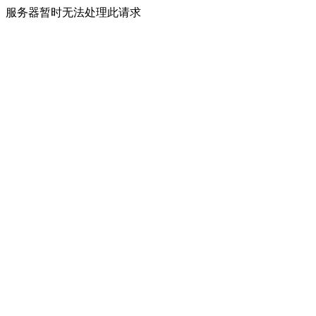
服务器暂时无法处理此请求