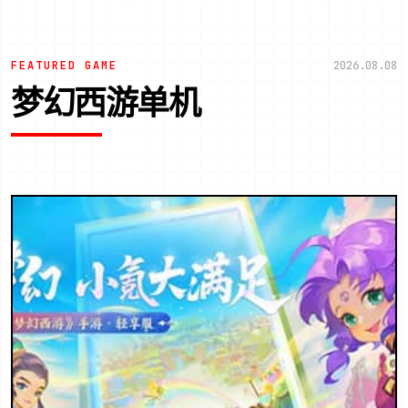
FEATURED GAME
2026.08.08
梦幻西游单机