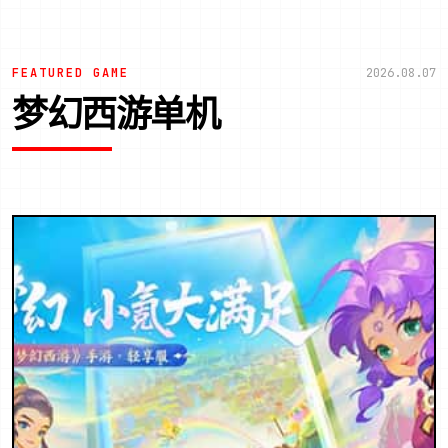
FEATURED GAME
2026.08.07
梦幻西游单机