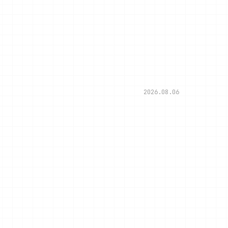
2026.08.06