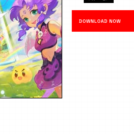
DOWNLOAD NOW