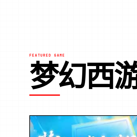
FEATURED GAME
梦幻西