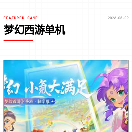
FEATURED GAME
2026.08.09
梦幻西游单机