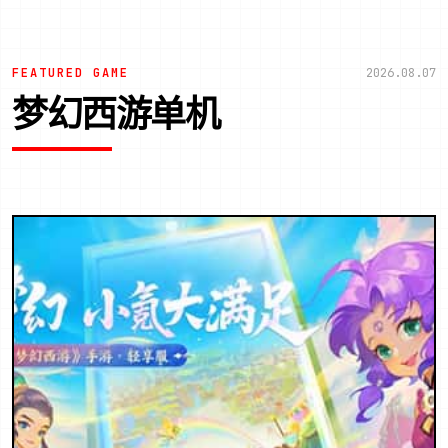
FEATURED GAME
2026.08.07
梦幻西游单机