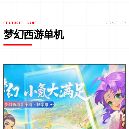
FEATURED GAME
2026.08.09
梦幻西游单机