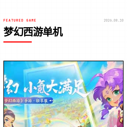
FEATURED GAME
2026.08.10
梦幻西游单机