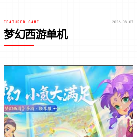
FEATURED GAME
2026.08.07
梦幻西游单机