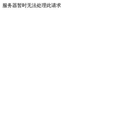
服务器暂时无法处理此请求