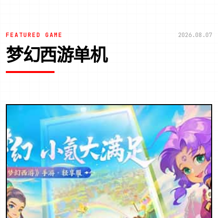
FEATURED GAME
2026.08.07
梦幻西游单机