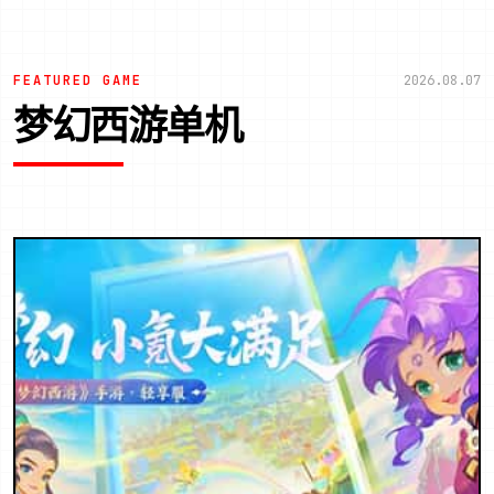
FEATURED GAME
2026.08.07
梦幻西游单机