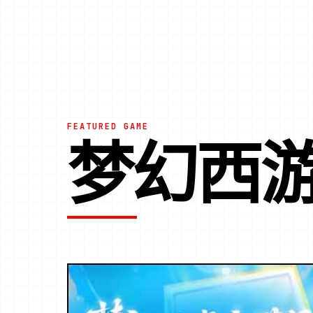
FEATURED GAME
梦幻西