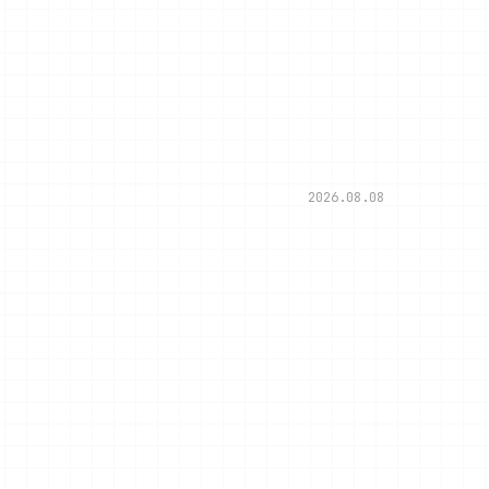
2026.08.08