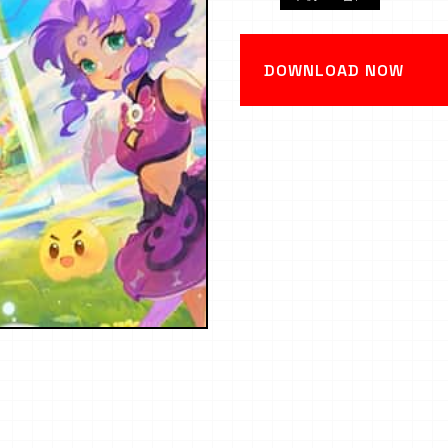
DOWNLOAD NOW