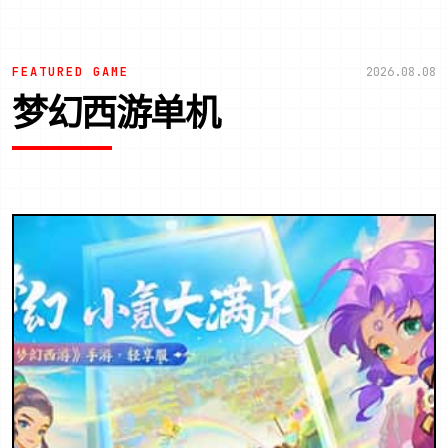
FEATURED GAME
2026.08.08
梦幻西游单机