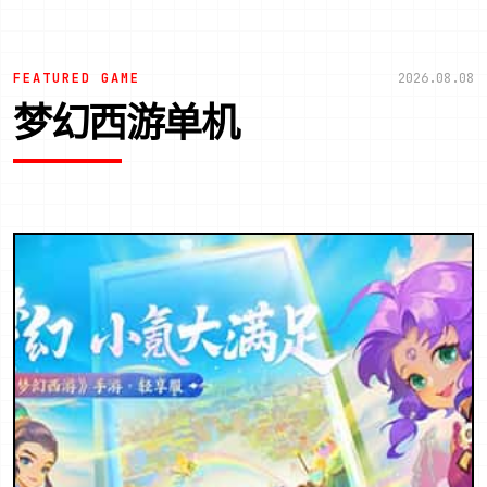
FEATURED GAME
2026.08.08
梦幻西游单机