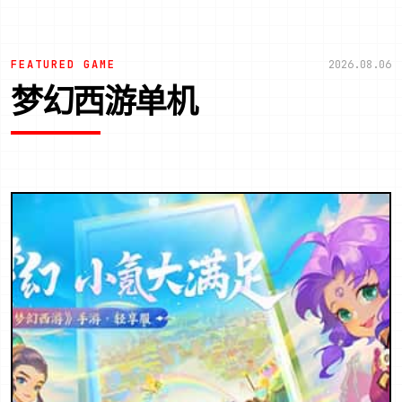
FEATURED GAME
2026.08.06
梦幻西游单机