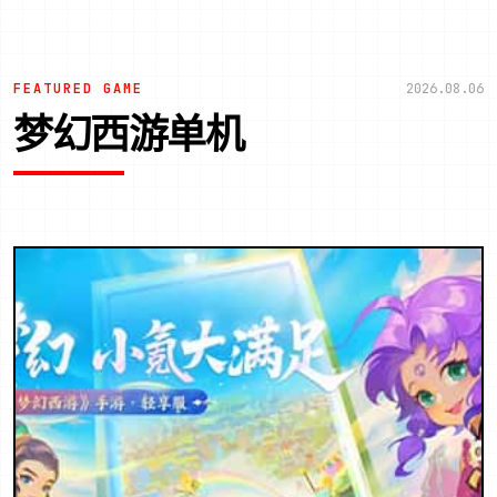
FEATURED GAME
2026.08.06
梦幻西游单机