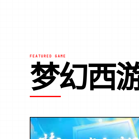
FEATURED GAME
梦幻西