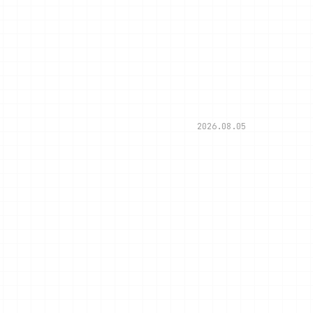
2026.08.05