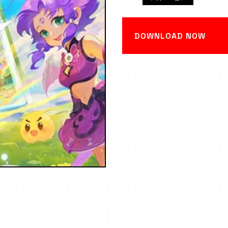
DOWNLOAD NOW