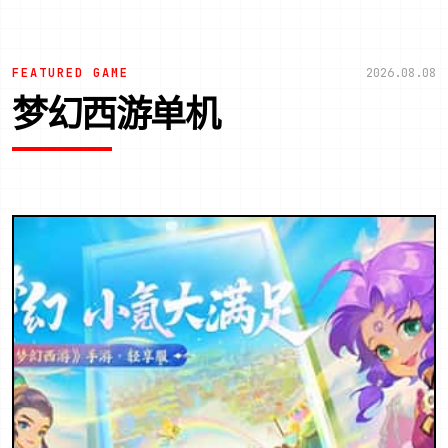
FEATURED GAME
2026.08.08
梦幻西游单机