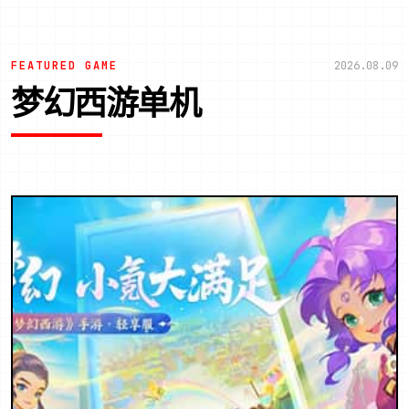
FEATURED GAME
2026.08.09
梦幻西游单机