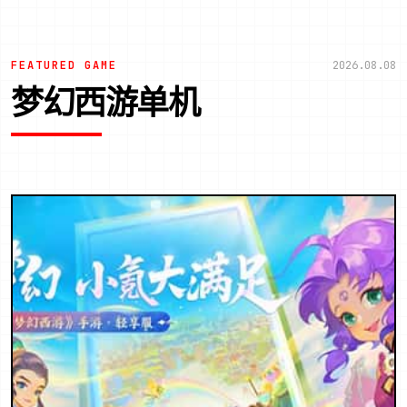
FEATURED GAME
2026.08.08
梦幻西游单机